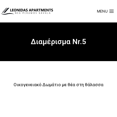
MENU
Διαμέρισμα Nr.5
Οικογενειακό Δωμάτιο με θέα στη θάλασσα